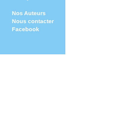
Nos Auteurs
Nous contacter
Facebook