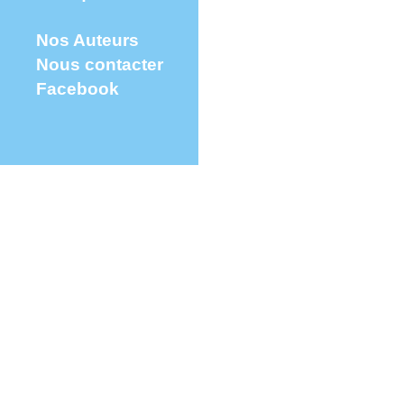
Nos Auteurs
Nous contacter
Facebook